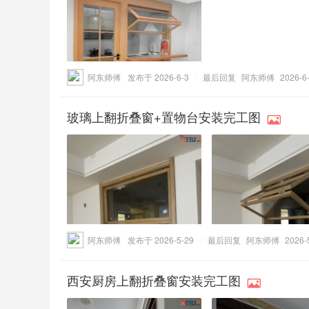
阿东师傅
发布于 2026-6-3
最后回复
阿东师傅
2026-6-
玻璃上翻折叠窗+置物台安装完工图
阿东师傅
发布于 2026-5-29
最后回复
阿东师傅
2026-
西安厨房上翻折叠窗安装完工图