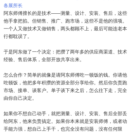
各展所长
阿东师傅擅长的是技术——测量、设计、安装、售后，这些
他手拿把掐。但销售、推广、跑市场，这些不是他的强项。
一个人又做技术又做销售，两头都顾不上，最后可能连老本
行都耽误了。
于是阿东做了一个决定：把攒了两年多的供应商渠道、技术
经验、售后体系，全部开放共享出来。
怎么合作？简单的就像是请阿东师傅吃一顿饭的钱。你请他
吃顿饭，他把多年积攒的资源全部分享给你。然后你负责跑
市场、接单、谈客户。单子谈下来之后，怎么往下走，完全
由你自己决定。
如果你不想自己动手，就把测量、设计、安装、售后全部丢
给阿东，他来负责搞定。如果你本来就是安装师傅，或者动
手能力强，想自己上手干，也完全没有问题，没有任何限