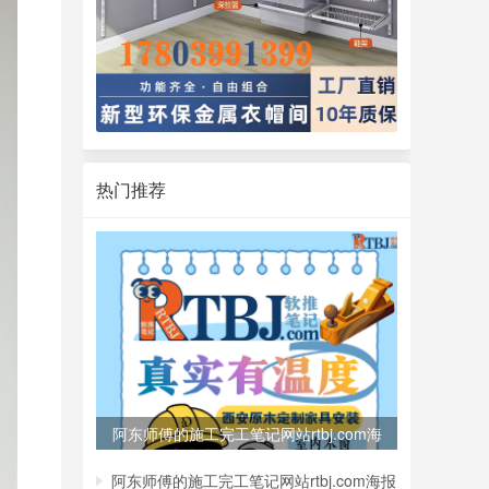
热门推荐
阿东师傅的施工完工笔记网站rtbj.com海
报
阿东师傅的施工完工笔记网站rtbj.com海报