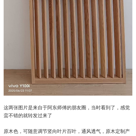
这两张图片是来自于阿东师傅的朋友圈，当时看到了，感觉
蛮不错的就转发过来了
原木色，可随意调节竖向叶片百叶，通风透气，原木定制产