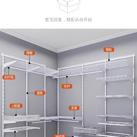

暂无回复，精彩从你开始